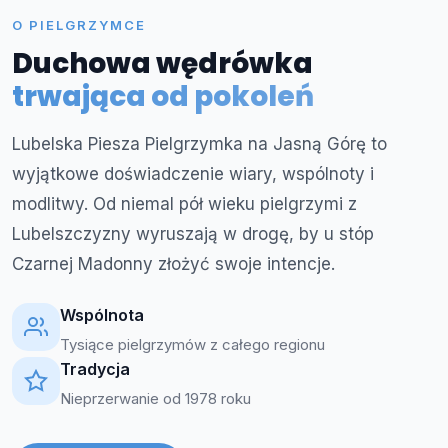
O PIELGRZYMCE
Duchowa wędrówka
trwająca od pokoleń
Lubelska Piesza Pielgrzymka na Jasną Górę to
wyjątkowe doświadczenie wiary, wspólnoty i
modlitwy. Od niemal pół wieku pielgrzymi z
Lubelszczyzny wyruszają w drogę, by u stóp
Czarnej Madonny złożyć swoje intencje.
Wspólnota
Tysiące pielgrzymów z całego regionu
Tradycja
Nieprzerwanie od 1978 roku