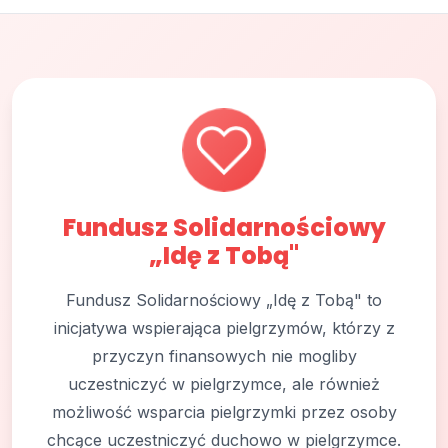
Fundusz Solidarnościowy
„Idę z Tobą"
Fundusz Solidarnościowy „Idę z Tobą" to
inicjatywa wspierająca pielgrzymów, którzy z
przyczyn finansowych nie mogliby
uczestniczyć w pielgrzymce, ale również
możliwość wsparcia pielgrzymki przez osoby
chcące uczestniczyć duchowo w pielgrzymce.