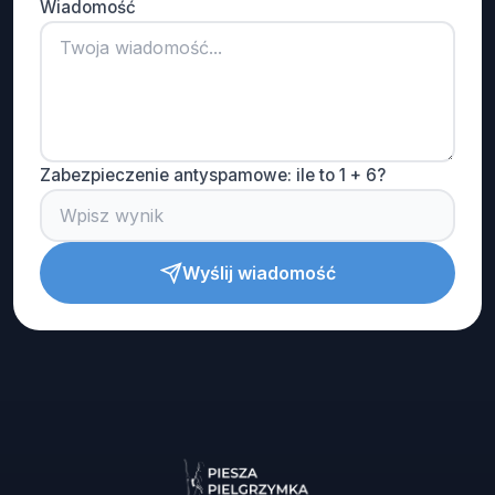
Wiadomość
Zabezpieczenie antyspamowe: ile to 1 + 6?
Wyślij wiadomość