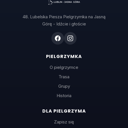
48. Lubelska Piesza Pielgrzymka na Jasną
Górę - Idźcie i głoście
PIELGRZYMKA
O pielgrzymce
Trasa
Grupy
Historia
DLA PIELGRZYMA
Zapisz się