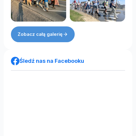
Zobacz całą galerię
Śledź nas na Facebooku