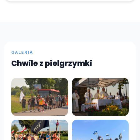
GALERIA
Chwile z pielgrzymki