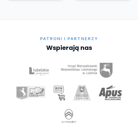
PATRONI I PARTNERZY
Wspierają nas