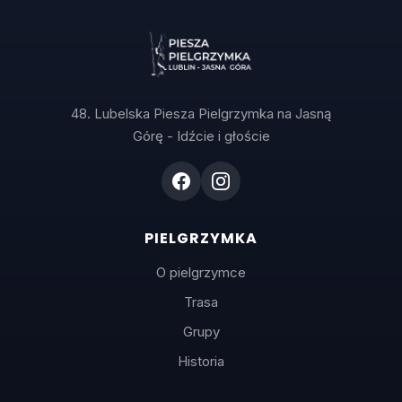
48. Lubelska Piesza Pielgrzymka na Jasną
Górę - Idźcie i głoście
PIELGRZYMKA
O pielgrzymce
Trasa
Grupy
Historia